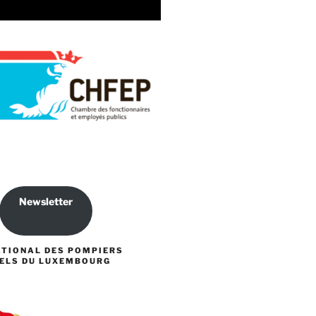
Newsletter
ATIONAL DES POMPIERS
ELS DU LUXEMBOURG