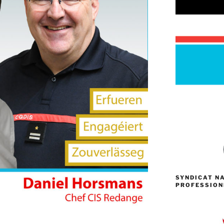
SYNDICAT N
PROFESSION