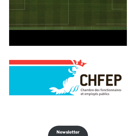
Newsletter