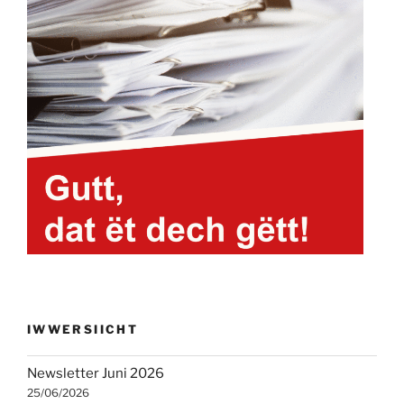
IWWERSIICHT
Newsletter Juni 2026
25/06/2026