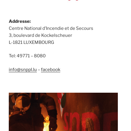
Addresse:
Centre National d’Incendie et de Secours
3, boulevard de Kockelscheuer
L-1821 LUXEMBOURG
Tel: 49771 – 8080
info@snppl.lu
–
facebook