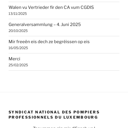
Walen vu Vertrieder fir den CA vum CGDIS
13/11/2025
Generalversammlung – 4. Juni 2025
20/10/2025
Mir freeën eis dech ze begréissen op eis
16/05/2025
Merci
25/02/2025
SYNDICAT NATIONAL DES POMPIERS
PROFESSIONNELS DU LUXEMBOURG