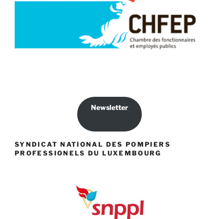
Newsletter
SYNDICAT NATIONAL DES POMPIERS
PROFESSIONELS DU LUXEMBOURG